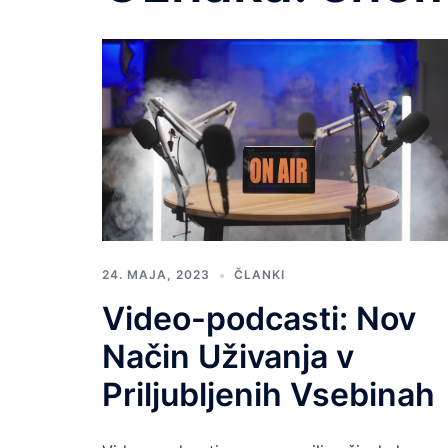
24. MAJA, 2023
ČLANKI
Video-podcasti: Nov
Način Uživanja v
Priljubljenih Vsebinah