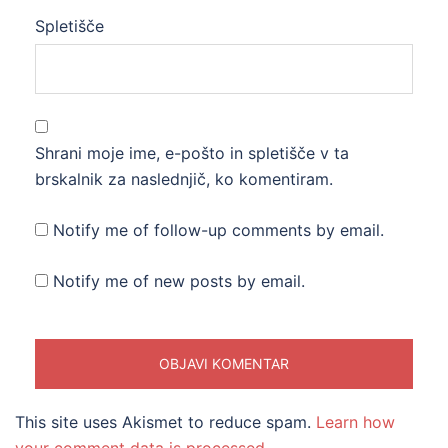
Spletišče
Shrani moje ime, e-pošto in spletišče v ta
brskalnik za naslednjič, ko komentiram.
Notify me of follow-up comments by email.
Notify me of new posts by email.
This site uses Akismet to reduce spam.
Learn how