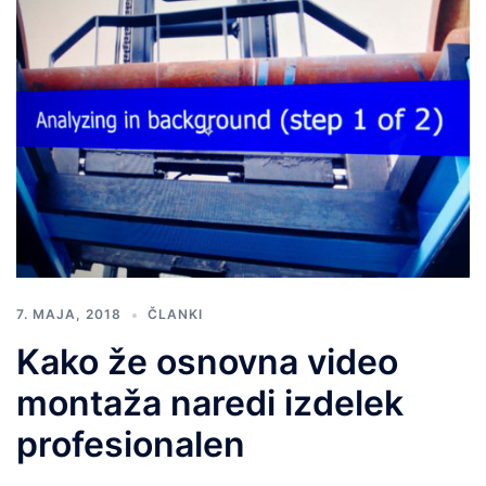
7. MAJA, 2018
ČLANKI
Kako že osnovna video
montaža naredi izdelek
profesionalen