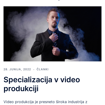
28. JUNIJA, 2022
ČLANKI
Specializacija v video
produkciji
Video produkcija je presneto široka industrija z