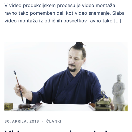
V video produkcijskem procesu je video montaža
ravno tako pomemben del, kot video snemanje. Slaba
video montaža iz odličnih posnetkov ravno tako […]
30. APRILA, 2018
ČLANKI