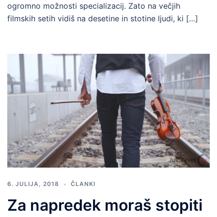
ogromno možnosti specializacij. Zato na večjih
filmskih setih vidiš na desetine in stotine ljudi, ki […]
6. JULIJA, 2018
ČLANKI
Za napredek moraš stopiti