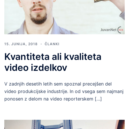
15. JUNIJA, 2018
ČLANKI
Kvantiteta ali kvaliteta
video izdelkov
V zadnjih desetih letih sem spoznal precejšen del
video produkcijske industrije. In od vsega sem najmanj
ponosen z delom na video reporterskem […]