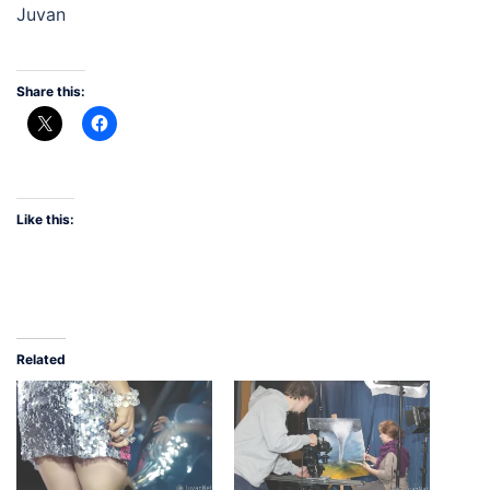
Juvan
Share this:
Like this:
Related