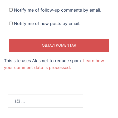
Notify me of follow-up comments by email.
Notify me of new posts by email.
This site uses Akismet to reduce spam.
Learn how
your comment data is processed.
Išči: