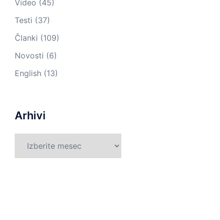
Video
(45)
Testi
(37)
Članki
(109)
Novosti
(6)
English
(13)
Arhivi
Arhivi