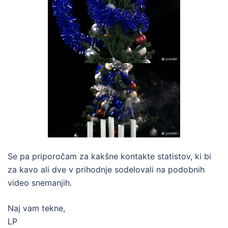
Se pa priporočam za kakšne kontakte statistov, ki bi
za kavo ali dve v prihodnje sodelovali na podobnih
video snemanjih.
Naj vam tekne,
LP