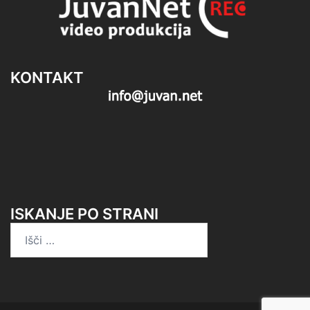
KONTAKT
ISKANJE PO STRANI
Išči: