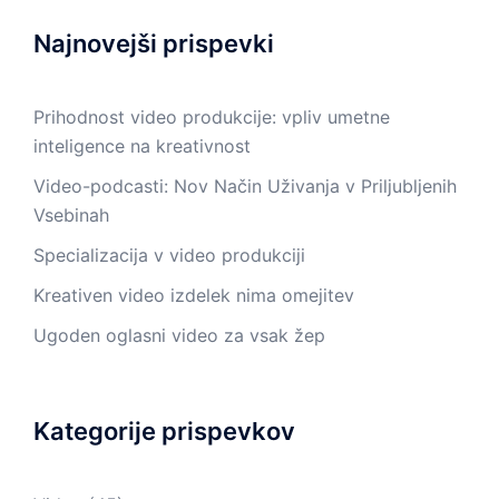
Najnovejši prispevki
Prihodnost video produkcije: vpliv umetne
inteligence na kreativnost
Video-podcasti: Nov Način Uživanja v Priljubljenih
Vsebinah
Specializacija v video produkciji
Kreativen video izdelek nima omejitev
Ugoden oglasni video za vsak žep
Kategorije prispevkov