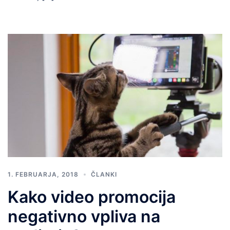
1. FEBRUARJA, 2018
ČLANKI
Kako video promocija
negativno vpliva na