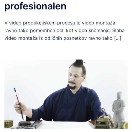
profesionalen
V video produkcijskem procesu je video montaža
ravno tako pomemben del, kot video snemanje. Slaba
video montaža iz odličnih posnetkov ravno tako […]