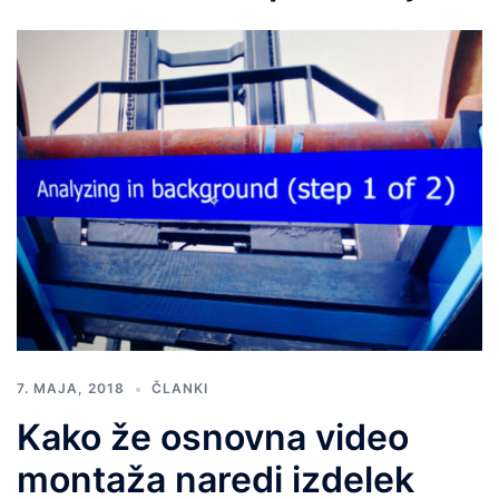
7. MAJA, 2018
ČLANKI
Kako že osnovna video
montaža naredi izdelek