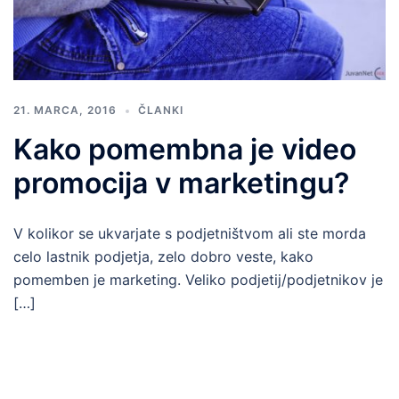
21. MARCA, 2016
ČLANKI
Kako pomembna je video
promocija v marketingu?
V kolikor se ukvarjate s podjetništvom ali ste morda
celo lastnik podjetja, zelo dobro veste, kako
pomemben je marketing. Veliko podjetij/podjetnikov je
[…]