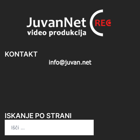
KONTAKT
ISKANJE PO STRANI
Išči: