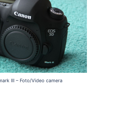
ark III – Foto/Video camera