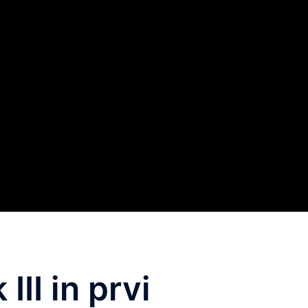
II in prvi