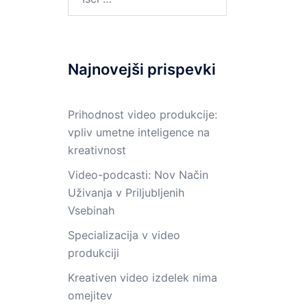
Najnovejši prispevki
Prihodnost video produkcije:
vpliv umetne inteligence na
kreativnost
Video-podcasti: Nov Način
Uživanja v Priljubljenih
Vsebinah
Specializacija v video
produkciji
Kreativen video izdelek nima
omejitev