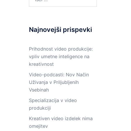
Najnovejši prispevki
Prihodnost video produkcije:
vpliv umetne inteligence na
kreativnost
Video-podcasti: Nov Način
Uživanja v Priljubljenih
Vsebinah
Specializacija v video
produkciji
Kreativen video izdelek nima
omejitev