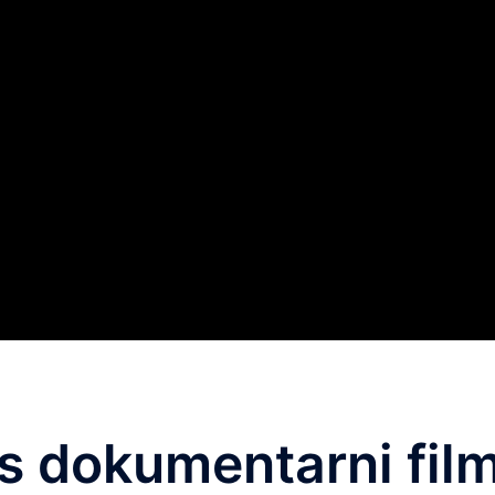
as dokumentarni fil