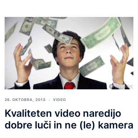
26. OKTOBRA, 2013
VIDEO
Kvaliteten video naredijo
dobre luči in ne (le) kamera